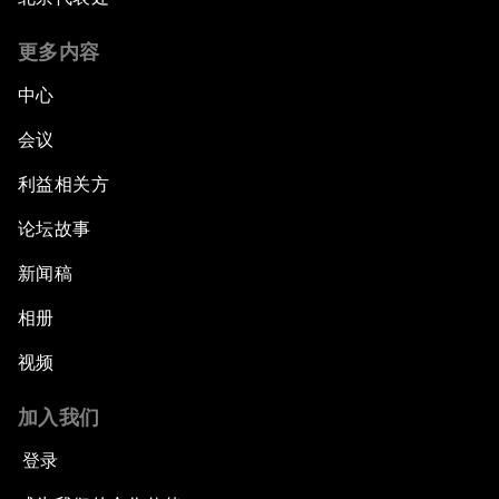
更多内容
中心
会议
利益相关方
论坛故事
新闻稿
相册
视频
加入我们
登录