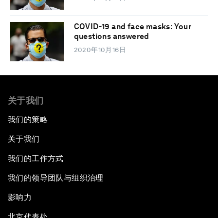
COVID-19 and face masks: Your
questions answered
2020年10月16日
关于我们
我们的策略
关于我们
我们的工作方式
我们的领导团队与组织治理
影响力
北京代表处