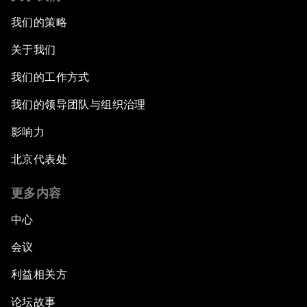
我们的策略
关于我们
我们的工作方式
我们的领导团队与组织治理
影响力
北京代表处
更多内容
中心
会议
利益相关方
论坛故事