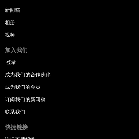
新闻稿
相册
视频
加入我们
登录
成为我们的合作伙伴
成为我们的会员
订阅我们的新闻稿
联系我们
快捷链接