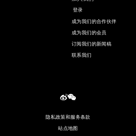
登录
成为我们的合作伙伴
成为我们的会员
订阅我们的新闻稿
联系我们
隐私政策和服务条款
站点地图