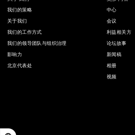
我们的策略
中心
关于我们
会议
我们的工作方式
利益相关方
我们的领导团队与组织治理
论坛故事
影响力
新闻稿
北京代表处
相册
视频