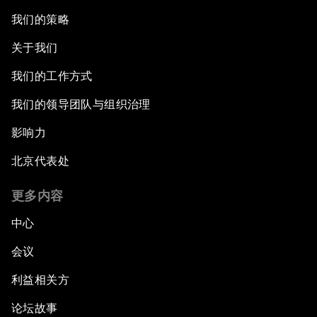
我们的策略
关于我们
我们的工作方式
我们的领导团队与组织治理
影响力
北京代表处
更多内容
中心
会议
利益相关方
论坛故事