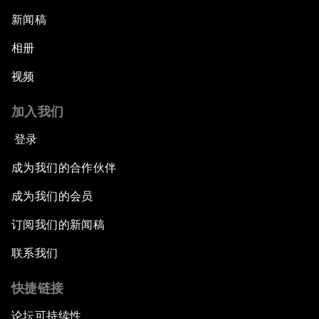
新闻稿
相册
视频
加入我们
登录
成为我们的合作伙伴
成为我们的会员
订阅我们的新闻稿
联系我们
快捷链接
论坛可持续性