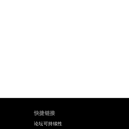
快捷链接
论坛可持续性