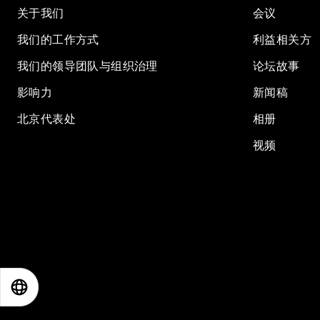
关于我们
会议
我们的工作方式
利益相关方
我们的领导团队与组织治理
论坛故事
影响力
新闻稿
北京代表处
相册
视频
EN
ES
中文
日本語