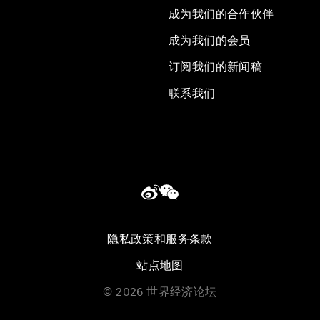
成为我们的合作伙伴
成为我们的会员
订阅我们的新闻稿
联系我们
隐私政策和服务条款
站点地图
©
2026
世界经济论坛