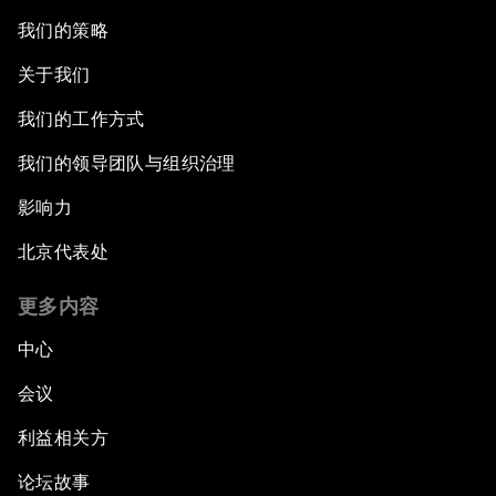
我们的策略
关于我们
我们的工作方式
我们的领导团队与组织治理
影响力
北京代表处
更多内容
中心
会议
利益相关方
论坛故事