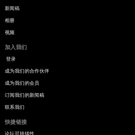
新闻稿
相册
视频
加入我们
登录
成为我们的合作伙伴
成为我们的会员
订阅我们的新闻稿
联系我们
快捷链接
论坛可持续性