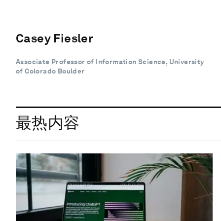
Casey Fiesler
Associate Professor of Information Science, University
of Colorado Boulder
最热内容