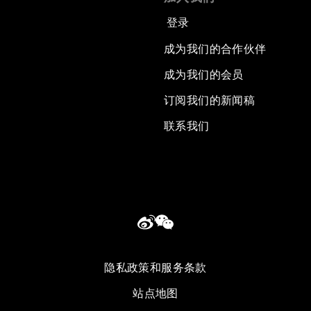
登录
成为我们的合作伙伴
成为我们的会员
订阅我们的新闻稿
联系我们
隐私政策和服务条款
站点地图