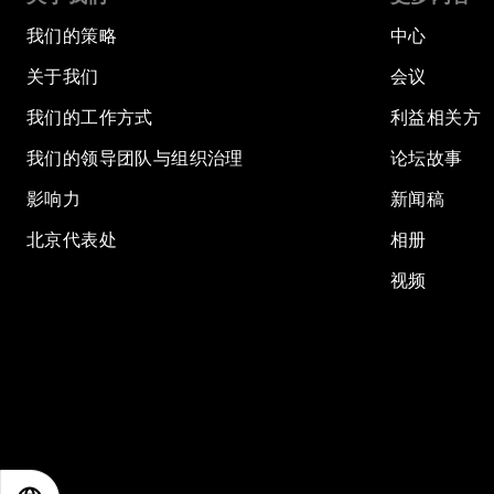
我们的策略
中心
关于我们
会议
我们的工作方式
利益相关方
我们的领导团队与组织治理
论坛故事
影响力
新闻稿
北京代表处
相册
视频