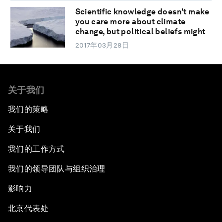
Scientific knowledge doesn't make
you care more about climate
change, but political beliefs might
2017年03月28日
关于我们
我们的策略
关于我们
我们的工作方式
我们的领导团队与组织治理
影响力
北京代表处