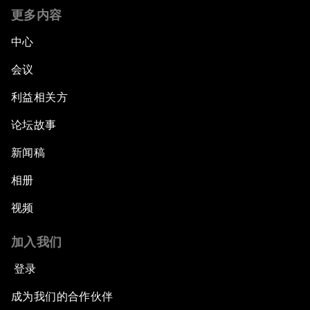
更多内容
中心
会议
利益相关方
论坛故事
新闻稿
相册
视频
加入我们
登录
成为我们的合作伙伴