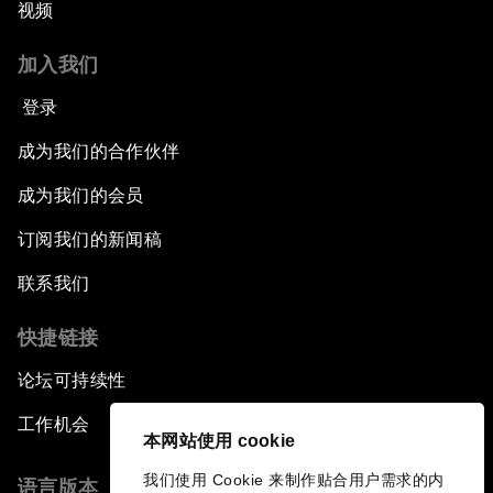
视频
加入我们
登录
成为我们的合作伙伴
成为我们的会员
订阅我们的新闻稿
联系我们
快捷链接
论坛可持续性
工作机会
本网站使用 cookie
我们使用 Cookie 来制作贴合用户需求的内
语言版本