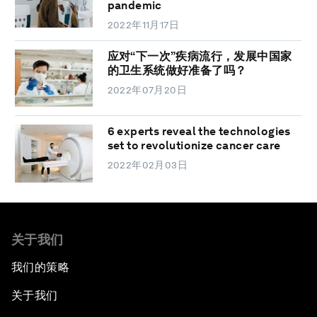
pandemic
2022年11月17日
应对“下一次”疾病流行，发展中国家
的卫生系统做好准备了吗？
2022年07月20日
6 experts reveal the technologies
set to revolutionize cancer care
2022年02月03日
关于我们
我们的策略
关于我们