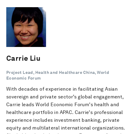
Carrie Liu
Project Lead, Health and Healthcare China, World
Economic Forum
With decades of experience in facilitating Asian
sovereign and private sector’s global engagement,
Carrie leads World Economic Forum's health and
healthcare portfolio in APAC. Carrie's professional
experience includes investment banking, private
equity and multilateral international organizations.