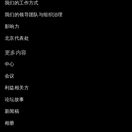
我们的工作方式
我们的领导团队与组织治理
影响力
北京代表处
更多内容
中心
会议
利益相关方
论坛故事
新闻稿
相册