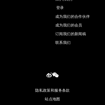
登录
成为我们的合作伙伴
成为我们的会员
订阅我们的新闻稿
联系我们
隐私政策和服务条款
站点地图