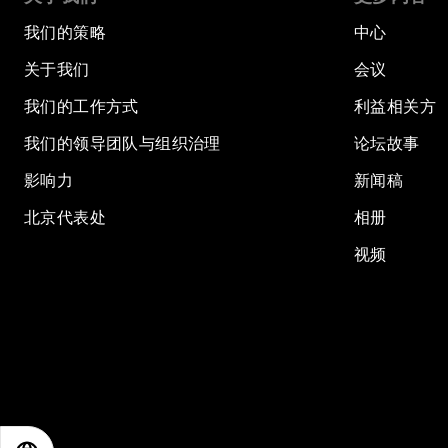
我们的策略
中心
关于我们
会议
我们的工作方式
利益相关方
我们的领导团队与组织治理
论坛故事
影响力
新闻稿
北京代表处
相册
视频