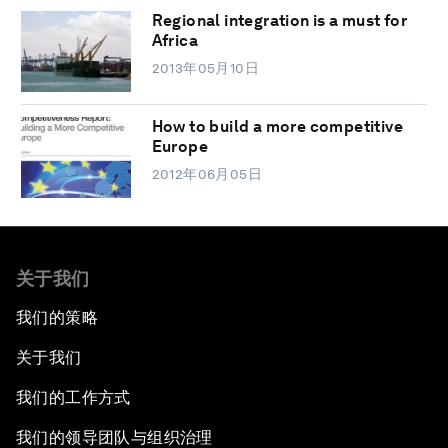
Regional integration is a must for
Africa
2013年05月10日
How to build a more competitive
Europe
2012年06月05日
关于我们
我们的策略
关于我们
我们的工作方式
我们的领导团队与组织治理