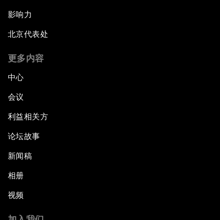
影响力
北京代表处
更多内容
中心
会议
利益相关方
论坛故事
新闻稿
相册
视频
加入我们