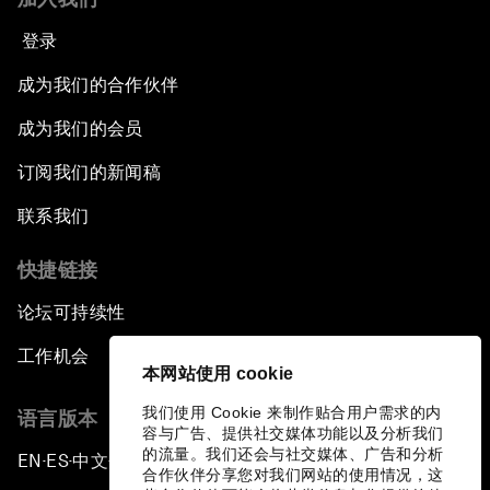
登录
成为我们的合作伙伴
成为我们的会员
订阅我们的新闻稿
联系我们
快捷链接
论坛可持续性
工作机会
本网站使用 cookie
我们使用 Cookie 来制作贴合用户需求的内
语言版本
容与广告、提供社交媒体功能以及分析我们
的流量。我们还会与社交媒体、广告和分析
EN
ES
中文
日本語
▪
▪
▪
合作伙伴分享您对我们网站的使用情况，这