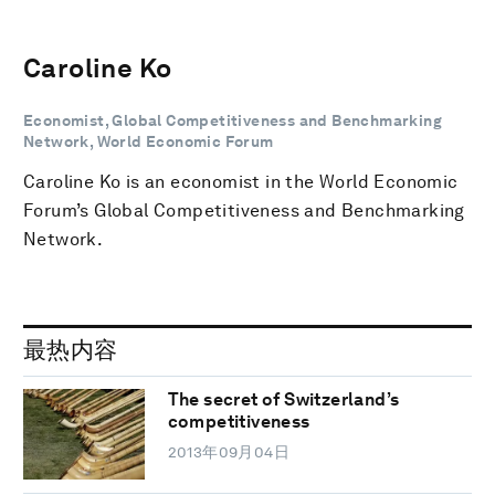
Caroline Ko
Economist, Global Competitiveness and Benchmarking
Network, World Economic Forum
Caroline Ko is an economist in the World Economic
Forum’s Global Competitiveness and Benchmarking
Network.
最热内容
The secret of Switzerland’s
competitiveness
2013年09月04日