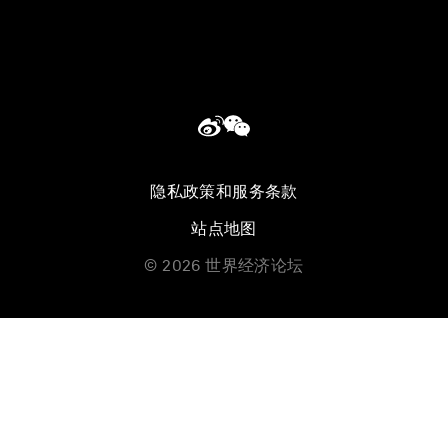
隐私政策和服务条款
站点地图
©
2026
世界经济论坛