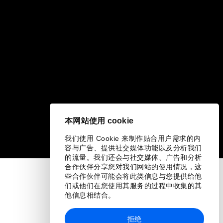
本网站使用 cookie
我们使用 Cookie 来制作贴合用户需求的内
容与广告、提供社交媒体功能以及分析我们
的流量。我们还会与社交媒体、广告和分析
合作伙伴分享您对我们网站的使用情况，这
些合作伙伴可能会将此类信息与您提供给他
们或他们在您使用其服务的过程中收集的其
他信息相结合。
拒绝