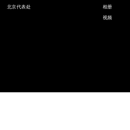
北京代表处
相册
视频