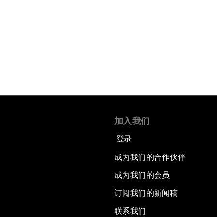
加入我们
登录
成为我们的合作伙伴
成为我们的会员
订阅我们的新闻稿
联系我们