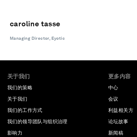
caroline tasse
Managing Director, Eyotic
关于我们
更多内容
我们的策略
中心
关于我们
会议
我们的工作方式
利益相关方
我们的领导团队与组织治理
论坛故事
影响力
新闻稿