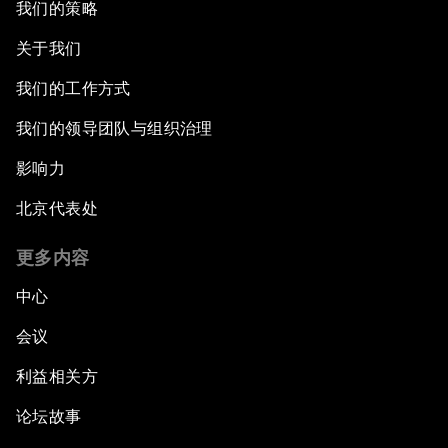
我们的策略
关于我们
我们的工作方式
我们的领导团队与组织治理
影响力
北京代表处
更多内容
中心
会议
利益相关方
论坛故事