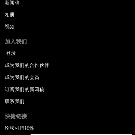
新闻稿
相册
视频
加入我们
登录
成为我们的合作伙伴
成为我们的会员
订阅我们的新闻稿
联系我们
快捷链接
论坛可持续性