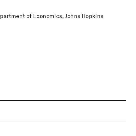
Department of Economics, Johns Hopkins