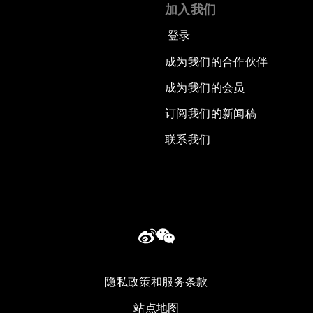
加入我们
登录
成为我们的合作伙伴
成为我们的会员
订阅我们的新闻稿
联系我们
隐私政策和服务条款
站点地图