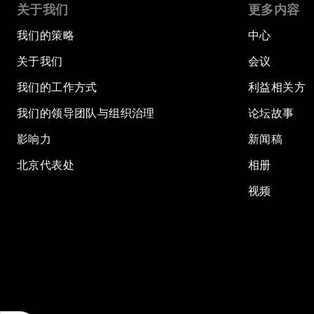
关于我们
更多内容
我们的策略
中心
关于我们
会议
我们的工作方式
利益相关方
我们的领导团队与组织治理
论坛故事
影响力
新闻稿
北京代表处
相册
视频