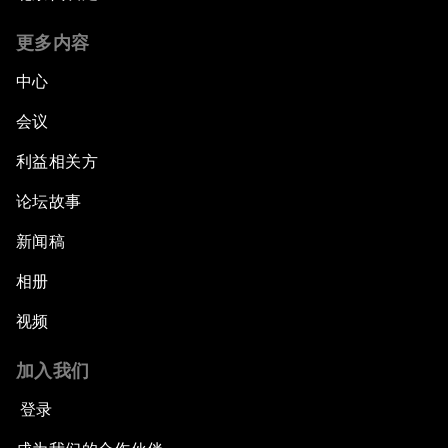
更多内容
中心
会议
利益相关方
论坛故事
新闻稿
相册
视频
加入我们
登录