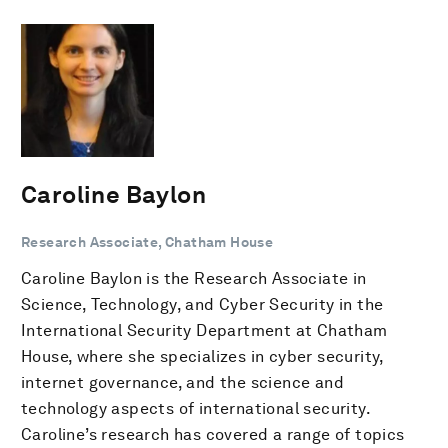
Caroline Baylon
Research Associate, Chatham House
Caroline Baylon is the Research Associate in
Science, Technology, and Cyber Security in the
International Security Department at Chatham
House, where she specializes in cyber security,
internet governance, and the science and
technology aspects of international security.
Caroline’s research has covered a range of topics