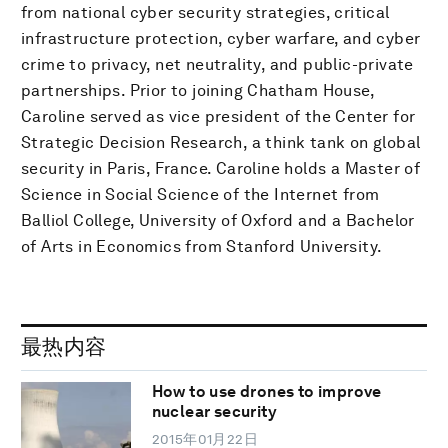
from national cyber security strategies, critical
infrastructure protection, cyber warfare, and cyber
crime to privacy, net neutrality, and public-private
partnerships. Prior to joining Chatham House,
Caroline served as vice president of the Center for
Strategic Decision Research, a think tank on global
security in Paris, France. Caroline holds a Master of
Science in Social Science of the Internet from
Balliol College, University of Oxford and a Bachelor
of Arts in Economics from Stanford University.
最热内容
How to use drones to improve
nuclear security
2015年01月22日