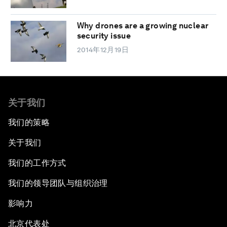
Why drones are a growing nuclear
security issue
2014年12月19日
关于我们
我们的策略
关于我们
我们的工作方式
我们的领导团队与组织治理
影响力
北京代表处