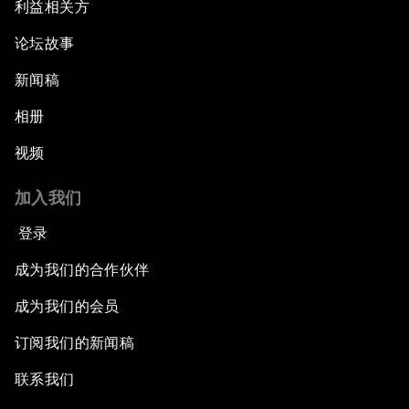
利益相关方
论坛故事
新闻稿
相册
视频
加入我们
登录
成为我们的合作伙伴
成为我们的会员
订阅我们的新闻稿
联系我们