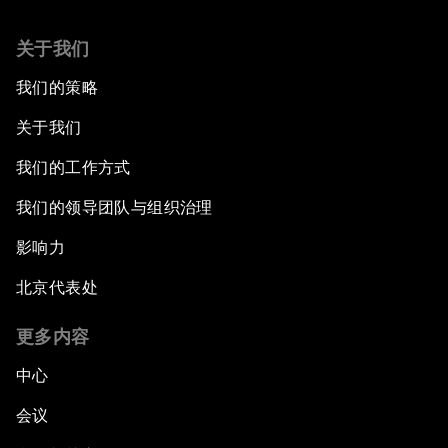
关于我们
我们的策略
关于我们
我们的工作方式
我们的领导团队与组织治理
影响力
北京代表处
更多内容
中心
会议