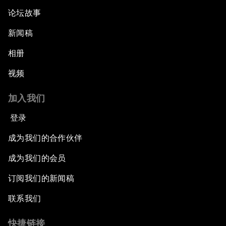
论坛故事
新闻稿
相册
视频
加入我们
登录
成为我们的合作伙伴
成为我们的会员
订阅我们的新闻稿
联系我们
快捷链接