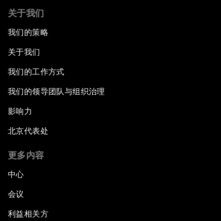
关于我们
我们的策略
关于我们
我们的工作方式
我们的领导团队与组织治理
影响力
北京代表处
更多内容
中心
会议
利益相关方