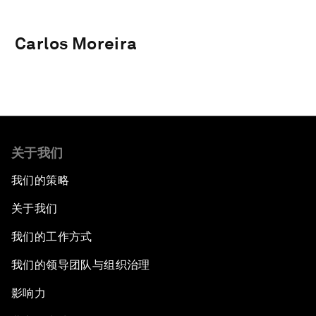
Carlos Moreira
关于我们
我们的策略
关于我们
我们的工作方式
我们的领导团队与组织治理
影响力