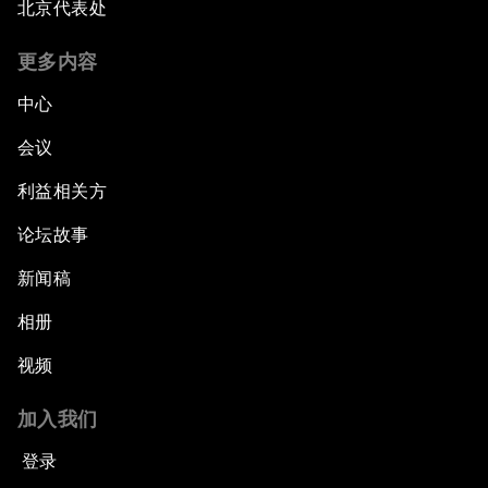
北京代表处
更多内容
中心
会议
利益相关方
论坛故事
新闻稿
相册
视频
加入我们
登录