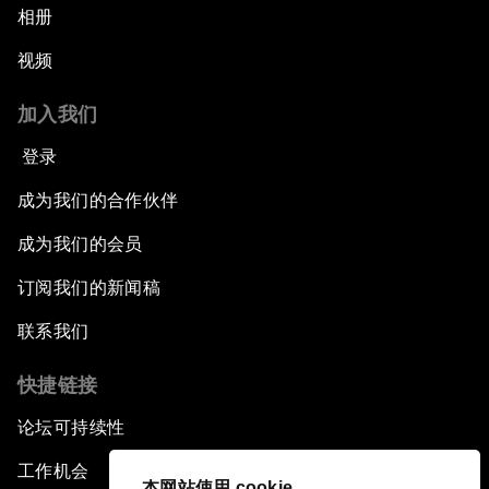
相册
视频
加入我们
登录
成为我们的合作伙伴
成为我们的会员
订阅我们的新闻稿
联系我们
快捷链接
论坛可持续性
工作机会
本网站使用 cookie