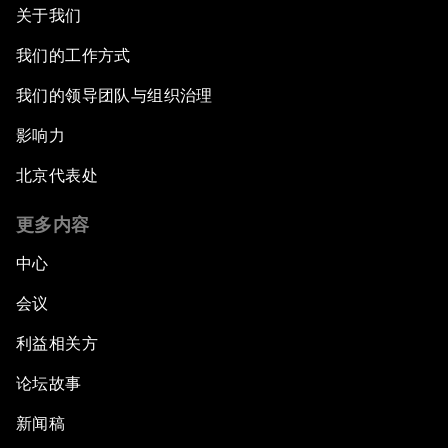
关于我们
我们的工作方式
我们的领导团队与组织治理
影响力
北京代表处
更多内容
中心
会议
利益相关方
论坛故事
新闻稿