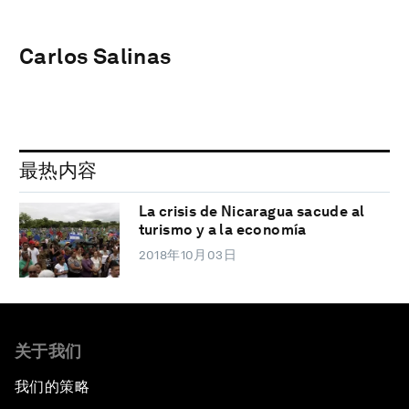
Carlos Salinas
最热内容
La crisis de Nicaragua sacude al
turismo y a la economía
2018年10月03日
关于我们
我们的策略