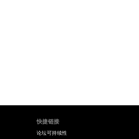
快捷链接
论坛可持续性