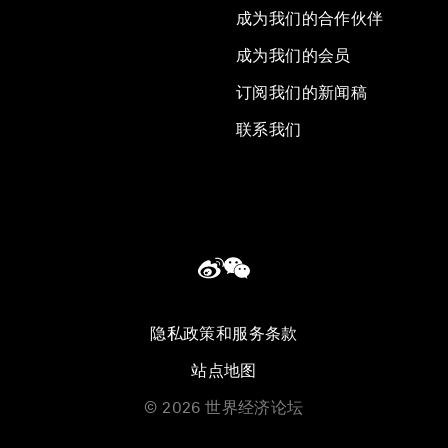
成为我们的合作伙伴
成为我们的会员
订阅我们的新闻稿
联系我们
隐私政策和服务条款
站点地图
©
2026
世界经济论坛