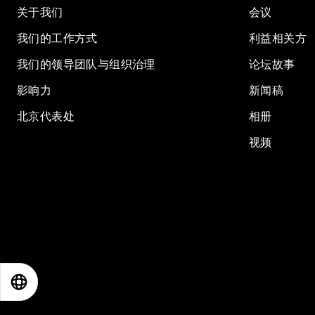
关于我们
会议
我们的工作方式
利益相关方
我们的领导团队与组织治理
论坛故事
影响力
新闻稿
北京代表处
相册
视频
EN
ES
中文
日本語