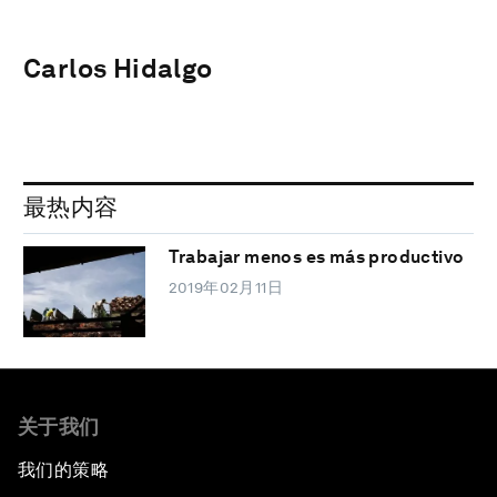
Carlos Hidalgo
最热内容
Trabajar menos es más productivo
2019年02月11日
关于我们
我们的策略