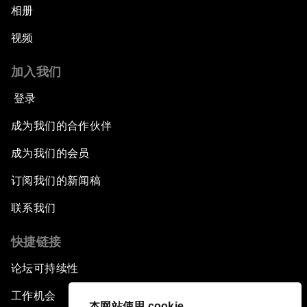
相册
视频
加入我们
登录
成为我们的合作伙伴
成为我们的会员
订阅我们的新闻稿
联系我们
快捷链接
论坛可持续性
工作机会
本网站使用 cookie