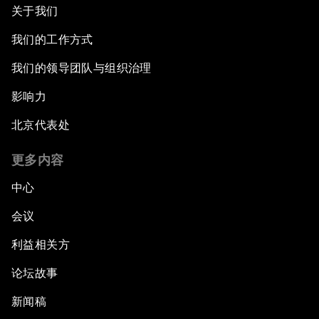
关于我们
我们的工作方式
我们的领导团队与组织治理
影响力
北京代表处
更多内容
中心
会议
利益相关方
论坛故事
新闻稿