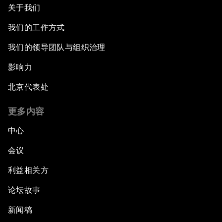
关于我们
我们的工作方式
我们的领导团队与组织治理
影响力
北京代表处
更多内容
中心
会议
利益相关方
论坛故事
新闻稿