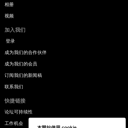
相册
视频
加入我们
登录
成为我们的合作伙伴
成为我们的会员
订阅我们的新闻稿
联系我们
快捷链接
论坛可持续性
工作机会
本网站使用 cookie