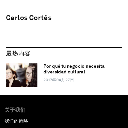
Carlos Cortés
最热内容
Por qué tu negocio necesita
diversidad cultural
2017年04月27日
关于我们
我们的策略