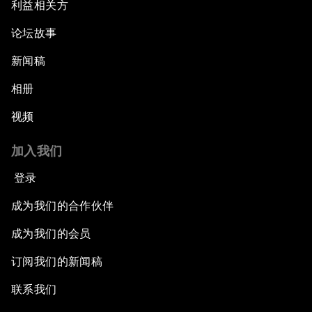
利益相关方
论坛故事
新闻稿
相册
视频
加入我们
登录
成为我们的合作伙伴
成为我们的会员
订阅我们的新闻稿
联系我们