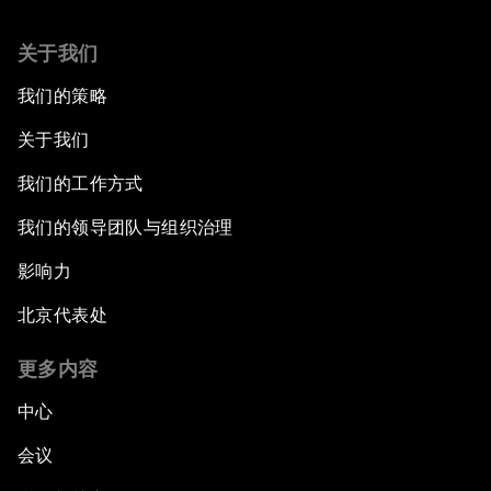
关于我们
我们的策略
关于我们
我们的工作方式
我们的领导团队与组织治理
影响力
北京代表处
更多内容
中心
会议