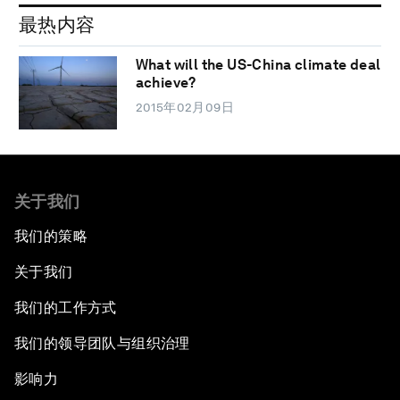
最热内容
What will the US-China climate deal
achieve?
2015年02月09日
关于我们
我们的策略
关于我们
我们的工作方式
我们的领导团队与组织治理
影响力