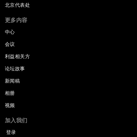
北京代表处
更多内容
中心
会议
利益相关方
论坛故事
新闻稿
相册
视频
加入我们
登录