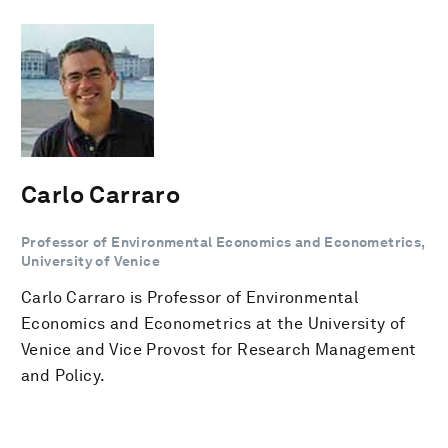
Carlo Carraro
Professor of Environmental Economics and Econometrics,
University of Venice
Carlo Carraro is Professor of Environmental
Economics and Econometrics at the University of
Venice and Vice Provost for Research Management
and Policy.