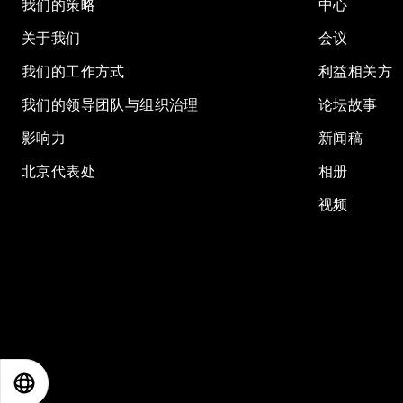
我们的策略
中心
关于我们
会议
我们的工作方式
利益相关方
我们的领导团队与组织治理
论坛故事
影响力
新闻稿
北京代表处
相册
视频
EN
ES
中文
日本語