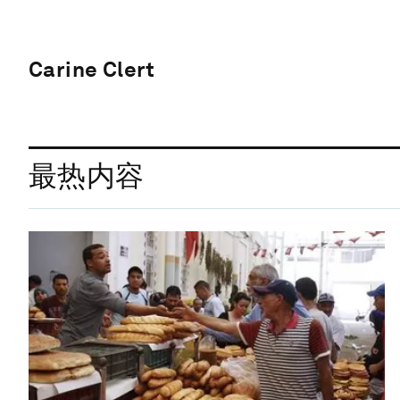
Carine Clert
最热内容