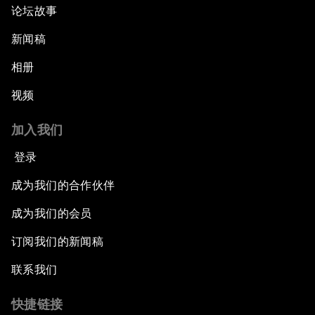
论坛故事
新闻稿
相册
视频
加入我们
登录
成为我们的合作伙伴
成为我们的会员
订阅我们的新闻稿
联系我们
快捷链接