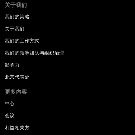
关于我们
我们的策略
关于我们
我们的工作方式
我们的领导团队与组织治理
影响力
北京代表处
更多内容
中心
会议
利益相关方