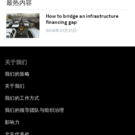
最热内容
How to bridge an infrastructure
financing gap
2015年01月21日
关于我们
我们的策略
关于我们
我们的工作方式
我们的领导团队与组织治理
影响力
北京代表处