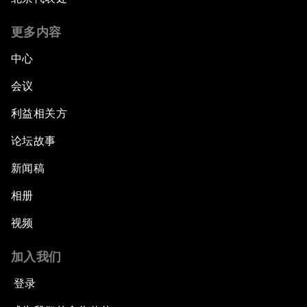
更多内容
中心
会议
利益相关方
论坛故事
新闻稿
相册
视频
加入我们
登录