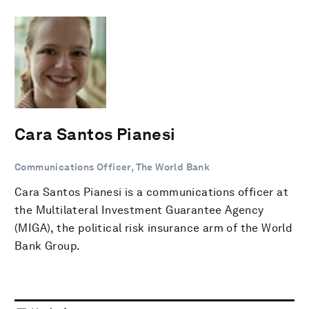
Cara Santos Pianesi
Communications Officer, The World Bank
Cara Santos Pianesi is a communications officer at
the Multilateral Investment Guarantee Agency
(MIGA), the political risk insurance arm of the World
Bank Group.