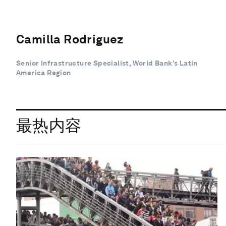
Camilla Rodriguez
Senior Infrastructure Specialist, World Bank’s Latin
America Region
最热内容