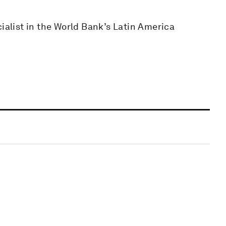
cialist in the World Bank’s Latin America