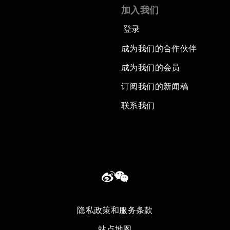
加入我们
登录
成为我们的合作伙伴
成为我们的会员
订阅我们的新闻稿
联系我们
隐私政策和服务条款
站点地图