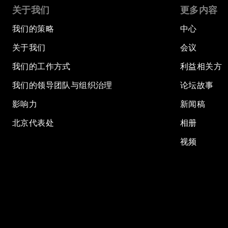
关于我们
更多内容
我们的策略
中心
关于我们
会议
我们的工作方式
利益相关方
我们的领导团队与组织治理
论坛故事
影响力
新闻稿
北京代表处
相册
视频