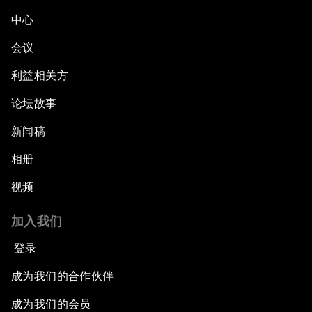
中心
会议
利益相关方
论坛故事
新闻稿
相册
视频
加入我们
登录
成为我们的合作伙伴
成为我们的会员