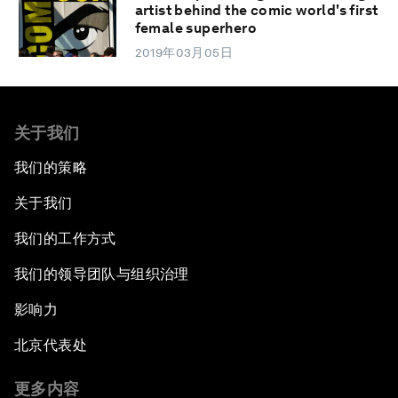
artist behind the comic world's first
female superhero
2019年03月05日
关于我们
我们的策略
关于我们
我们的工作方式
我们的领导团队与组织治理
影响力
北京代表处
更多内容