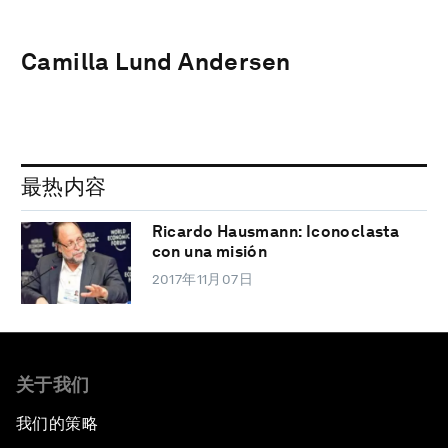
Camilla Lund Andersen
最热内容
Ricardo Hausmann: Iconoclasta
con una misión
2017年11月07日
关于我们
我们的策略