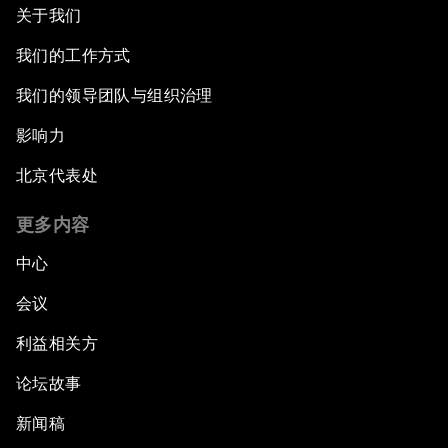
关于我们
我们的工作方式
我们的领导团队与组织治理
影响力
北京代表处
更多内容
中心
会议
利益相关方
论坛故事
新闻稿