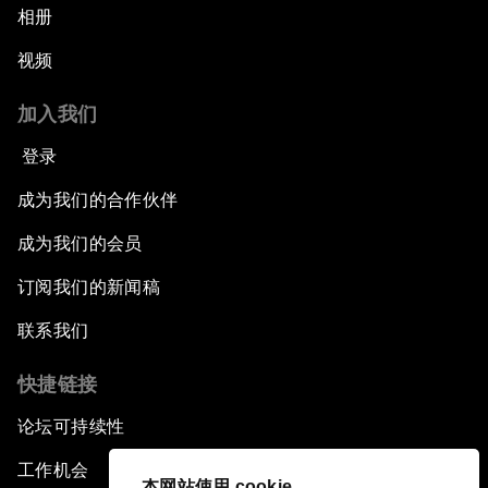
相册
视频
加入我们
登录
成为我们的合作伙伴
成为我们的会员
订阅我们的新闻稿
联系我们
快捷链接
论坛可持续性
工作机会
本网站使用 cookie