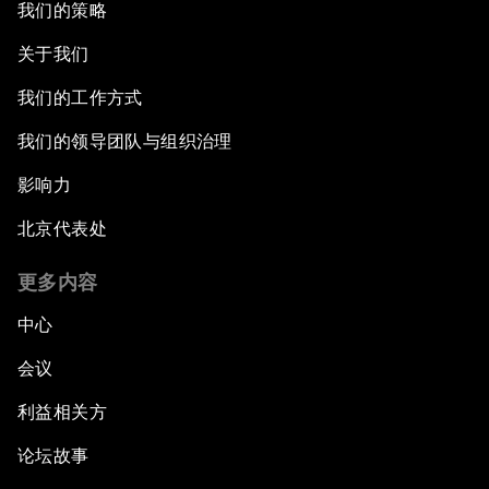
我们的策略
关于我们
我们的工作方式
我们的领导团队与组织治理
影响力
北京代表处
更多内容
中心
会议
利益相关方
论坛故事