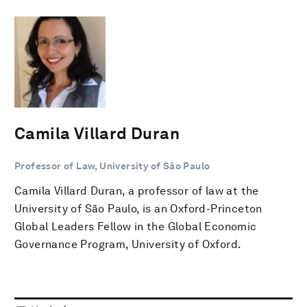
Camila Villard Duran
Professor of Law, University of São Paulo
Camila Villard Duran, a professor of law at the
University of São Paulo, is an Oxford-Princeton
Global Leaders Fellow in the Global Economic
Governance Program, University of Oxford.