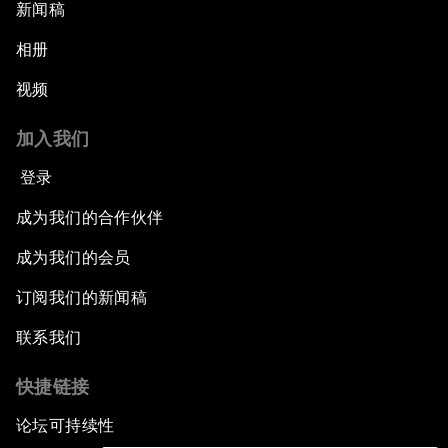
新闻稿
相册
视频
加入我们
登录
成为我们的合作伙伴
成为我们的会员
订阅我们的新闻稿
联系我们
快捷链接
论坛可持续性