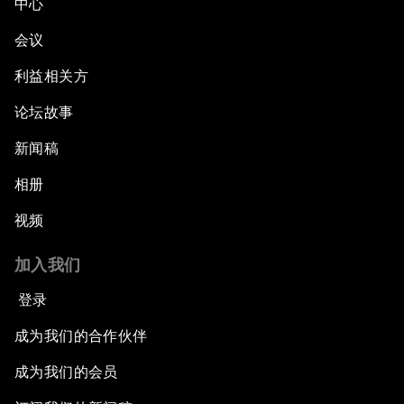
中心
会议
利益相关方
论坛故事
新闻稿
相册
视频
加入我们
登录
成为我们的合作伙伴
成为我们的会员