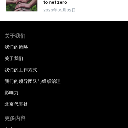
to net zero
2023年05月02日
关于我们
我们的策略
关于我们
我们的工作方式
我们的领导团队与组织治理
影响力
北京代表处
更多内容