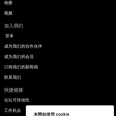
相册
视频
加入我们
登录
成为我们的合作伙伴
成为我们的会员
订阅我们的新闻稿
联系我们
快捷链接
论坛可持续性
工作机会
本网站使用 cookie