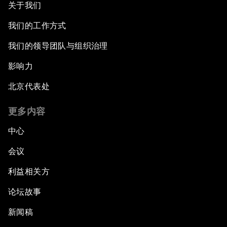
关于我们
我们的工作方式
我们的领导团队与组织治理
影响力
北京代表处
更多内容
中心
会议
利益相关方
论坛故事
新闻稿