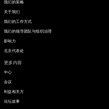
我们的策略
关于我们
我们的工作方式
我们的领导团队与组织治理
影响力
北京代表处
更多内容
中心
会议
利益相关方
论坛故事