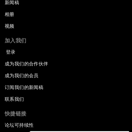
新闻稿
相册
视频
加入我们
登录
成为我们的合作伙伴
成为我们的会员
订阅我们的新闻稿
联系我们
快捷链接
论坛可持续性