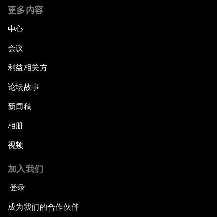
更多内容
中心
会议
利益相关方
论坛故事
新闻稿
相册
视频
加入我们
登录
成为我们的合作伙伴