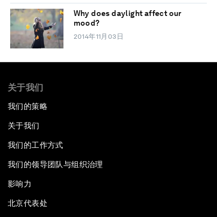
Why does daylight affect our
mood?
2014年11月03日
关于我们
我们的策略
关于我们
我们的工作方式
我们的领导团队与组织治理
影响力
北京代表处