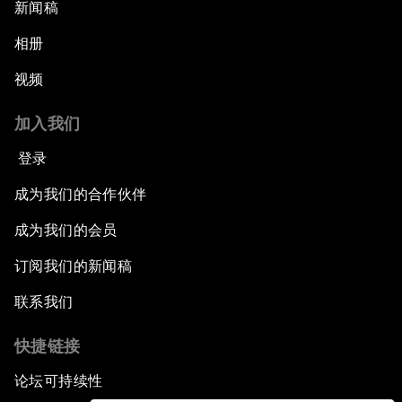
新闻稿
相册
视频
加入我们
登录
成为我们的合作伙伴
成为我们的会员
订阅我们的新闻稿
联系我们
快捷链接
论坛可持续性