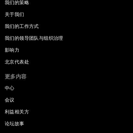
我们的策略
关于我们
我们的工作方式
我们的领导团队与组织治理
影响力
北京代表处
更多内容
中心
会议
利益相关方
论坛故事