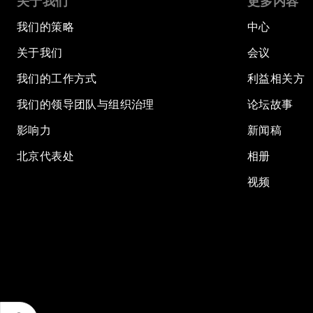
关于我们
更多内容
我们的策略
中心
关于我们
会议
我们的工作方式
利益相关方
我们的领导团队与组织治理
论坛故事
影响力
新闻稿
北京代表处
相册
视频