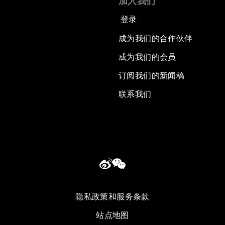
加入我们
登录
成为我们的合作伙伴
成为我们的会员
订阅我们的新闻稿
联系我们
隐私政策和服务条款
站点地图