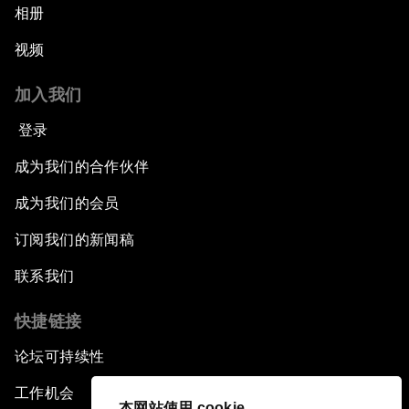
相册
视频
加入我们
登录
成为我们的合作伙伴
成为我们的会员
订阅我们的新闻稿
联系我们
快捷链接
论坛可持续性
工作机会
本网站使用 cookie