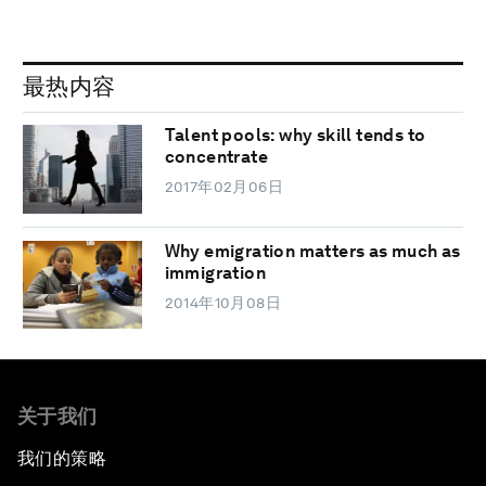
最热内容
Talent pools: why skill tends to
concentrate
2017年02月06日
Why emigration matters as much as
immigration
2014年10月08日
关于我们
我们的策略