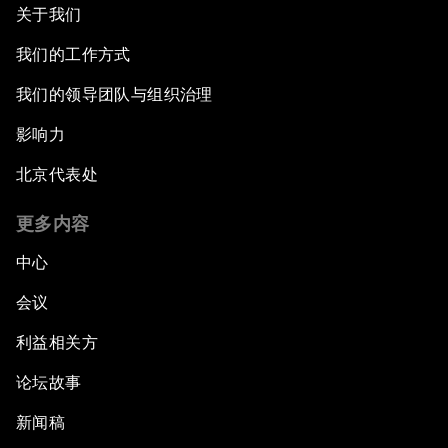
关于我们
我们的工作方式
我们的领导团队与组织治理
影响力
北京代表处
更多内容
中心
会议
利益相关方
论坛故事
新闻稿