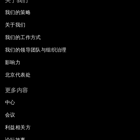
关于我们
我们的策略
关于我们
我们的工作方式
我们的领导团队与组织治理
影响力
北京代表处
更多内容
中心
会议
利益相关方
论坛故事