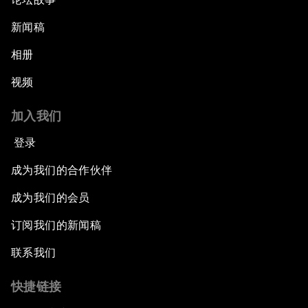
新闻稿
相册
视频
加入我们
登录
成为我们的合作伙伴
成为我们的会员
订阅我们的新闻稿
联系我们
快捷链接