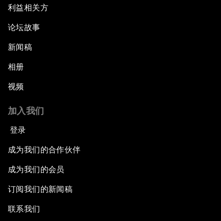
利益相关方
论坛故事
新闻稿
相册
视频
加入我们
登录
成为我们的合作伙伴
成为我们的会员
订阅我们的新闻稿
联系我们