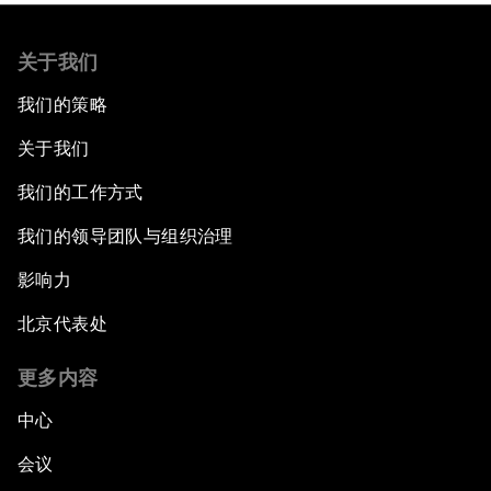
关于我们
我们的策略
关于我们
我们的工作方式
我们的领导团队与组织治理
影响力
北京代表处
更多内容
中心
会议