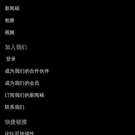
新闻稿
相册
视频
加入我们
登录
成为我们的合作伙伴
成为我们的会员
订阅我们的新闻稿
联系我们
快捷链接
论坛可持续性