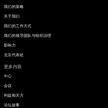
我们的策略
关于我们
我们的工作方式
我们的领导团队与组织治理
影响力
北京代表处
更多内容
中心
会议
利益相关方
论坛故事