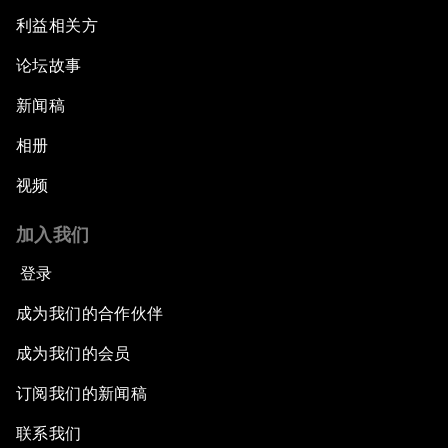
利益相关方
论坛故事
新闻稿
相册
视频
加入我们
登录
成为我们的合作伙伴
成为我们的会员
订阅我们的新闻稿
联系我们