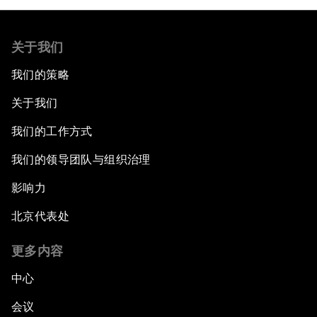
关于我们
我们的策略
关于我们
我们的工作方式
我们的领导团队与组织治理
影响力
北京代表处
更多内容
中心
会议