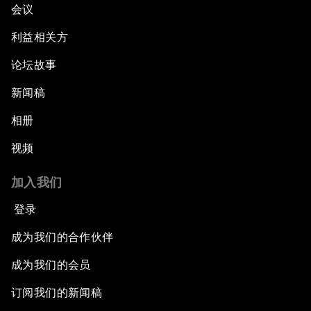
会议
利益相关方
论坛故事
新闻稿
相册
视频
加入我们
登录
成为我们的合作伙伴
成为我们的会员
订阅我们的新闻稿