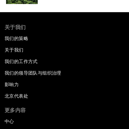
关于我们
我们的策略
关于我们
我们的工作方式
我们的领导团队与组织治理
影响力
北京代表处
更多内容
中心