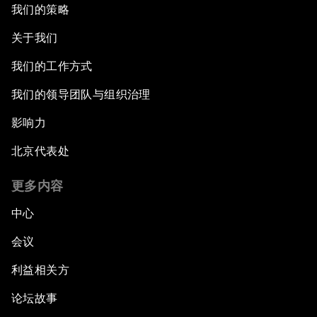
我们的策略
关于我们
我们的工作方式
我们的领导团队与组织治理
影响力
北京代表处
更多内容
中心
会议
利益相关方
论坛故事