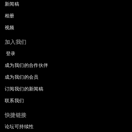
新闻稿
相册
视频
加入我们
登录
成为我们的合作伙伴
成为我们的会员
订阅我们的新闻稿
联系我们
快捷链接
论坛可持续性