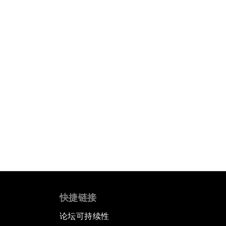
快捷链接
论坛可持续性