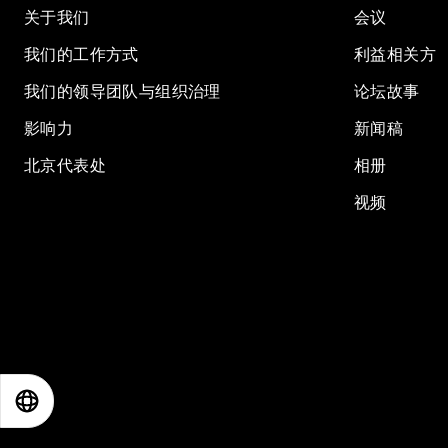
关于我们
会议
我们的工作方式
利益相关方
我们的领导团队与组织治理
论坛故事
影响力
新闻稿
北京代表处
相册
视频
EN
ES
中文
日本語