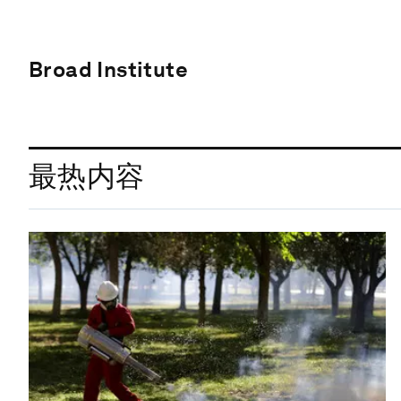
Broad Institute
最热内容