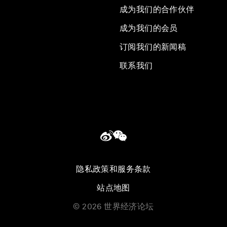
成为我们的合作伙伴
成为我们的会员
订阅我们的新闻稿
联系我们
隐私政策和服务条款
站点地图
©
2026
世界经济论坛