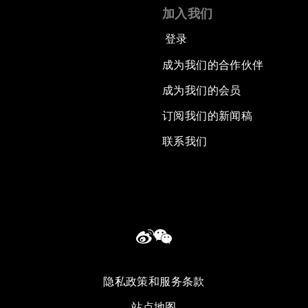
加入我们
登录
成为我们的合作伙伴
成为我们的会员
订阅我们的新闻稿
联系我们
隐私政策和服务条款
站点地图