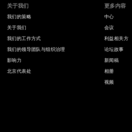
关于我们
更多内容
我们的策略
中心
关于我们
会议
我们的工作方式
利益相关方
我们的领导团队与组织治理
论坛故事
影响力
新闻稿
北京代表处
相册
视频