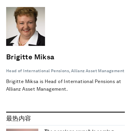
Brigitte Miksa
Head of International Pensions, Allianz Asset Management
Brigitte Miksa is Head of International Pensions at
Allianz Asset Management.
最热内容