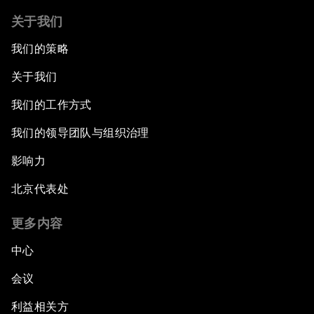
关于我们
我们的策略
关于我们
我们的工作方式
我们的领导团队与组织治理
影响力
北京代表处
更多内容
中心
会议
利益相关方