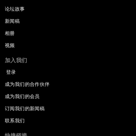
论坛故事
新闻稿
相册
视频
加入我们
登录
成为我们的合作伙伴
成为我们的会员
订阅我们的新闻稿
联系我们
快捷链接