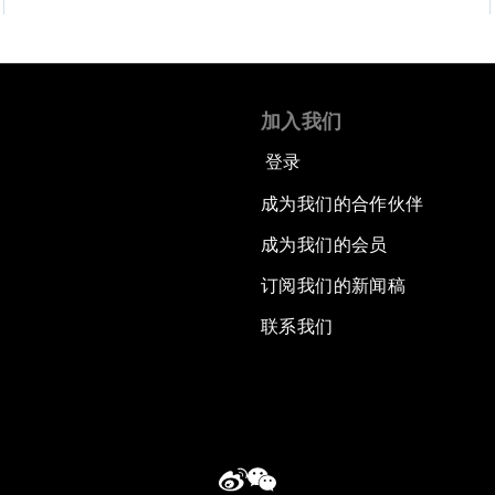
加入我们
登录
成为我们的合作伙伴
成为我们的会员
订阅我们的新闻稿
联系我们