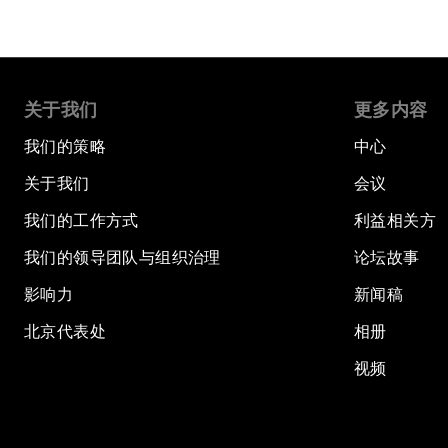
关于我们
更多内容
我们的策略
中心
关于我们
会议
我们的工作方式
利益相关方
我们的领导团队与组织治理
论坛故事
影响力
新闻稿
北京代表处
相册
视频