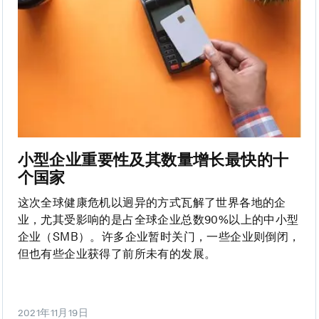
小型企业重要性及其数量增长最快的十
个国家
这次全球健康危机以迥异的方式瓦解了世界各地的企
业，尤其受影响的是占全球企业总数90%以上的中小型
企业（SMB）。许多企业暂时关门，一些企业则倒闭，
但也有些企业获得了前所未有的发展。
2021年11月19日