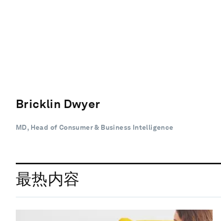
Bricklin Dwyer
MD, Head of Consumer & Business Intelligence
最热内容