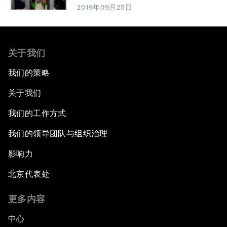
2019年09月25日
关于我们
我们的策略
关于我们
我们的工作方式
我们的领导团队与组织治理
影响力
北京代表处
更多内容
中心