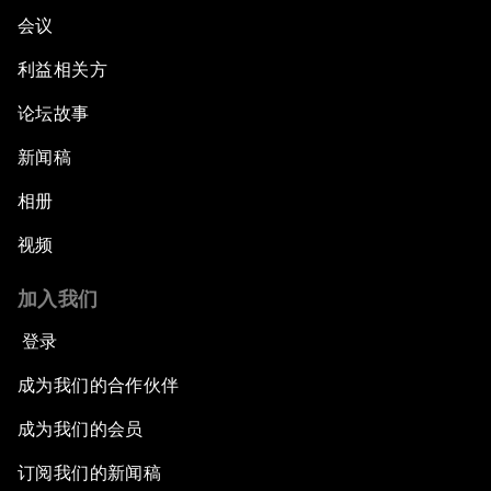
会议
利益相关方
论坛故事
新闻稿
相册
视频
加入我们
登录
成为我们的合作伙伴
成为我们的会员
订阅我们的新闻稿