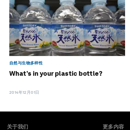
自然与生物多样性
What’s in your plastic bottle?
2014年12月01日
关于我们
更多内容