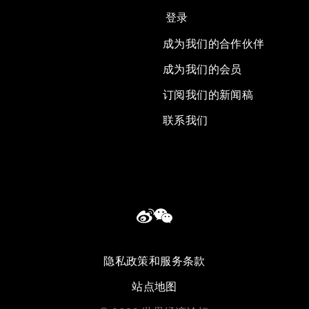
登录
成为我们的合作伙伴
成为我们的会员
订阅我们的新闻稿
联系我们
隐私政策和服务条款
站点地图