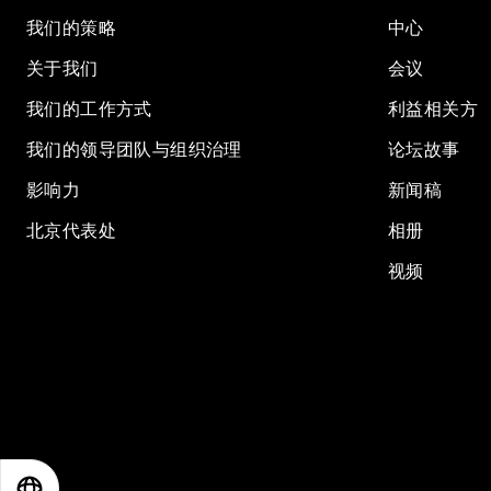
我们的策略
中心
关于我们
会议
我们的工作方式
利益相关方
我们的领导团队与组织治理
论坛故事
影响力
新闻稿
北京代表处
相册
视频
EN
ES
中文
日本語