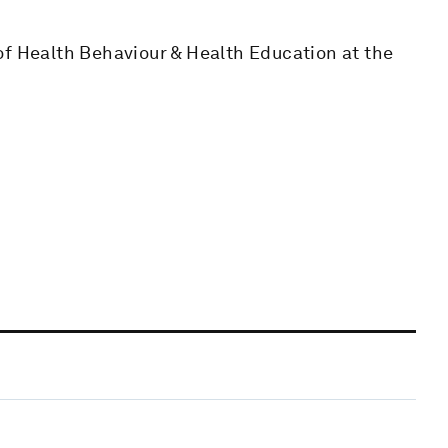
of Health Behaviour & Health Education at the